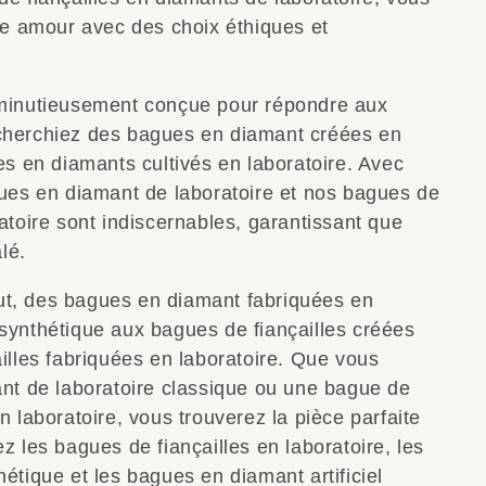
tre amour avec des choix éthiques et
 minutieusement conçue pour répondre aux
cherchiez des bagues en diamant créées en
es en diamants cultivés en laboratoire. Avec
gues en diamant de laboratoire et nos bagues de
atoire sont indiscernables, garantissant que
lé.
ut, des bagues en diamant fabriquées en
synthétique aux bagues de fiançailles créées
illes fabriquées en laboratoire. Que vous
ant de laboratoire classique ou une bague de
n laboratoire, vous trouverez la pièce parfaite
z les bagues de fiançailles en laboratoire, les
étique et les bagues en diamant artificiel