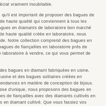
cial vraiment inoubliable.
qu'il est important de proposer des bagues de
 de haute qualité qui conviennent à tous les
agues en diamants de laboratoire bon marché
de haute qualité créée en laboratoire, nous
de. Notre collection comprend des bagues en
agues de fiançailles en laboratoire près de
 laboratoire à vendre, ce qui vous permet de
des bagues en diamant fabriquées en usine,
usine et des bagues solitaires créées en
s tendances en matière de conception de bijoux.
hose d'unique, nous proposons des bagues en
ues de fiançailles avec des diamants cultivés en
es en diamant cultivé. Que vous fassiez vos