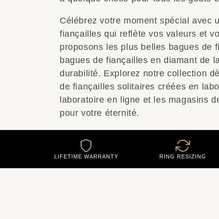
Célébrez votre moment spécial avec u
fiançailles qui reflète vos valeurs et 
proposons les plus belles bagues de fi
bagues de fiançailles en diamant de la
durabilité. Explorez notre collection 
de fiançailles solitaires créées en lab
laboratoire en ligne et les magasins d
pour votre éternité.
LIFETIME WARRANTY
RING RESIZING