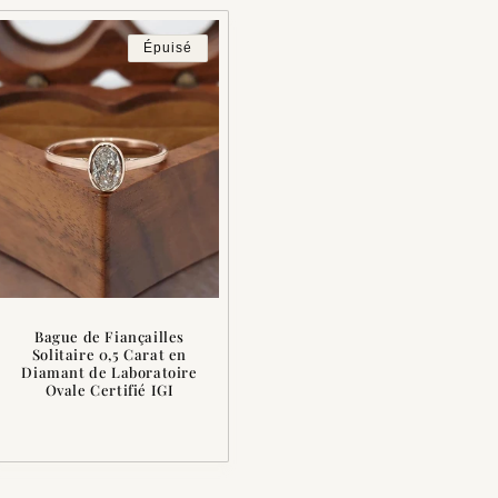
Épuisé
Bague de Fiançailles
Solitaire 0,5 Carat en
Diamant de Laboratoire
Ovale Certifié IGI