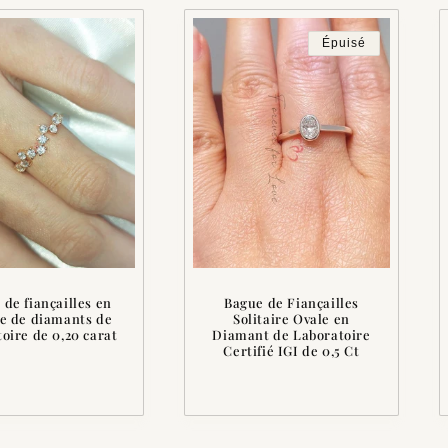
Épuisé
 de fiançailles en
Bague de Fiançailles
e de diamants de
Solitaire Ovale en
toire de 0,20 carat
Diamant de Laboratoire
Certifié IGI de 0,5 Ct